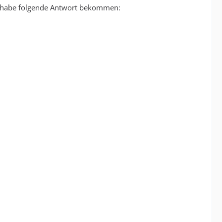
und habe folgende Antwort bekommen: