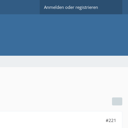
Anmelden oder registrieren
#221