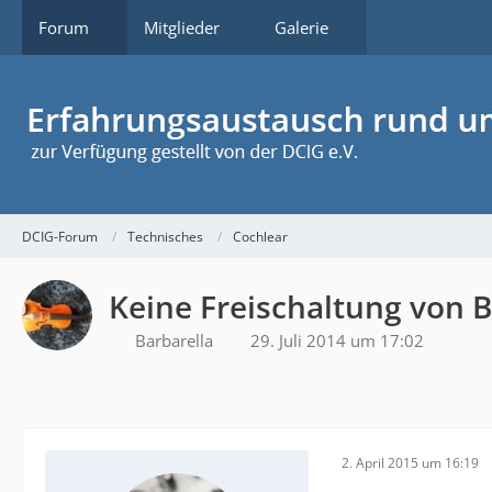
Forum
Mitglieder
Galerie
DCIG-Forum
Technisches
Cochlear
Keine Freischaltung von B
Barbarella
29. Juli 2014 um 17:02
2. April 2015 um 16:19