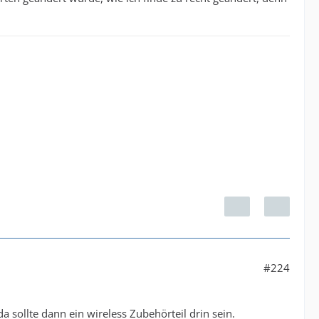
#224
a sollte dann ein wireless Zubehörteil drin sein.