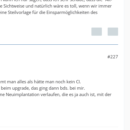
e Sichtweise und natürlich wäre es toll, wenn wir immer
ne Steilvorlage für die Einsparmöglichkeiten des
#227
mt man alles als hätte man noch kein CI.
s beim upgrade, das ging dann bds. bei mir.
ne Neuimplantation verlaufen, die es ja auch ist, mit der