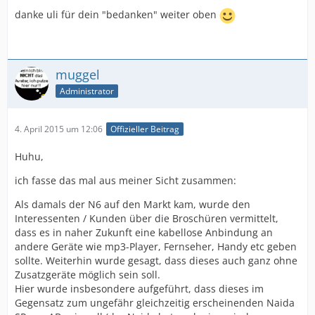
danke uli für dein "bedanken" weiter oben
muggel
Administrator
4. April 2015 um 12:06
Offizieller Beitrag
Huhu,
ich fasse das mal aus meiner Sicht zusammen:
Als damals der N6 auf den Markt kam, wurde den
Interessenten / Kunden über die Broschüren vermittelt,
dass es in naher Zukunft eine kabellose Anbindung an
andere Geräte wie mp3-Player, Fernseher, Handy etc geben
sollte. Weiterhin wurde gesagt, dass dieses auch ganz ohne
Zusatzgeräte möglich sein soll.
Hier wurde insbesondere aufgeführt, dass dieses im
Gegensatz zum ungefähr gleichzeitig erscheinenden Naida