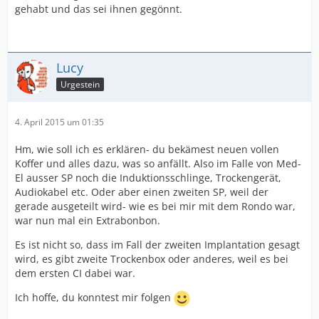
gehabt und das sei ihnen gegönnt.
Lucy
Urgestein
4. April 2015 um 01:35
Hm, wie soll ich es erklären- du bekämest neuen vollen
Koffer und alles dazu, was so anfällt. Also im Falle von Med-
El ausser SP noch die Induktionsschlinge, Trockengerät,
Audiokabel etc. Oder aber einen zweiten SP, weil der
gerade ausgeteilt wird- wie es bei mir mit dem Rondo war,
war nun mal ein Extrabonbon.
Es ist nicht so, dass im Fall der zweiten Implantation gesagt
wird, es gibt zweite Trockenbox oder anderes, weil es bei
dem ersten CI dabei war.
Ich hoffe, du konntest mir folgen