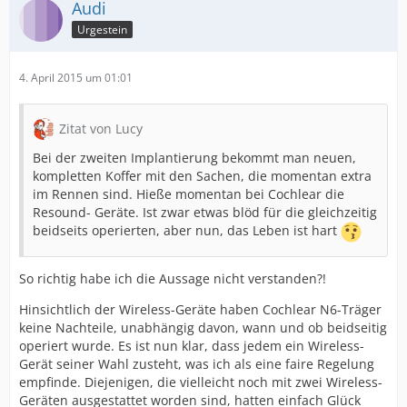
Audi
Urgestein
4. April 2015 um 01:01
Zitat von Lucy
Bei der zweiten Implantierung bekommt man neuen,
kompletten Koffer mit den Sachen, die momentan extra
im Rennen sind. Hieße momentan bei Cochlear die
Resound- Geräte. Ist zwar etwas blöd für die gleichzeitig
beidseits operierten, aber nun, das Leben ist hart
So richtig habe ich die Aussage nicht verstanden?!
Hinsichtlich der Wireless-Geräte haben Cochlear N6-Träger
keine Nachteile, unabhängig davon, wann und ob beidseitig
operiert wurde. Es ist nun klar, dass jedem ein Wireless-
Gerät seiner Wahl zusteht, was ich als eine faire Regelung
empfinde. Diejenigen, die vielleicht noch mit zwei Wireless-
Geräten ausgestattet worden sind, hatten einfach Glück