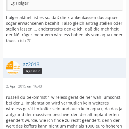
Lg Holger
holger aktuell ist es so, daß die krankenkassen das aqua+
sogar erwachsenen bezahlt !! also gleich antrag stellen oder
stellen lassen ... andererseits denke ich, daß die mehrheit
der N6 träger mehr vom wireless haben als vom aqua+ oder
täusch ich ??
az2013
Urgestein
2. April 2015 um 16:43
russell du bekommst 1 wireless gerät deiner wahl umsonst,
bei der 2. implantation wird vermutlich kein weiteres
wireless gerät im koffer sein und auch kein aqua+, da das ja
aufgrund der massiven beschwerden der altimplantierten
geändert wurde, wie ich finde zu recht geändert, denn der
wert des koffers kann nicht um mehr als 1000 euro höheren