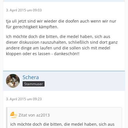
3. April 2015 um 09:03
tja uli jetzt sind wir wieder die doofen auch wenn wir nur
für gerechtigkeit kämpften.
ich möchte doch die bitten, die medel haben, sich aus
dieser diskussion rauszuhalten, schließlich sind dort ganz
andere dinge am laufen und die sollen sich mit medel
kloppen oder es lassen - dankeschön!!
Schera
Stammuser
3. April 2015 um 09:23
Zitat von az2013
ich möchte doch die bitten, die medel haben, sich aus