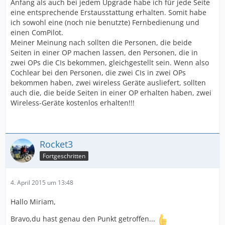
Anfang als auch bei jedem Upgrade habe ich für jede Seite
eine entsprechende Erstausstattung erhalten. Somit habe
ich sowohl eine (noch nie benutzte) Fernbedienung und
einen ComPilot.
Meiner Meinung nach sollten die Personen, die beide
Seiten in einer OP machen lassen, den Personen, die in
zwei OPs die CIs bekommen, gleichgestellt sein. Wenn also
Cochlear bei den Personen, die zwei CIs in zwei OPs
bekommen haben, zwei wireless Geräte ausliefert, sollten
auch die, die beide Seiten in einer OP erhalten haben, zwei
Wireless-Geräte kostenlos erhalten!!!
Rocket3
Fortgeschritten
4. April 2015 um 13:48
Hallo Miriam,
Bravo,du hast genau den Punkt getroffen...