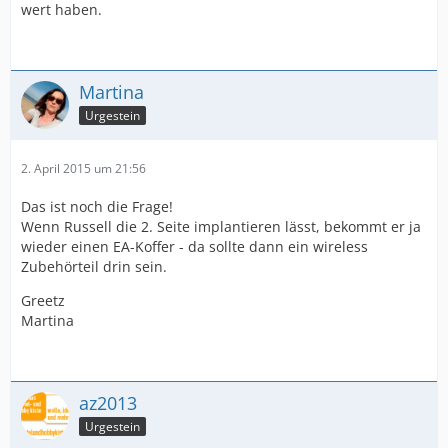
wert haben.
Martina
Urgestein
2. April 2015 um 21:56
Das ist noch die Frage!
Wenn Russell die 2. Seite implantieren lässt, bekommt er ja
wieder einen EA-Koffer - da sollte dann ein wireless
Zubehörteil drin sein.
Greetz
Martina
az2013
Urgestein