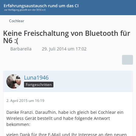
Cochlear
Keine Freischaltung von Bluetooth für
N6 :(
Barbarella
29. Juli 2014 um 17:02
Luna1946
Fortgeschritten
2. April 2015 um 16:19
Danke Franzi. Daraufhin, habe ich gleich bei Cochlear ein
Wireless Gerät bestellt und habe folgende Antwort
bekommen:
vielen Dank für Ihre E-Mail und Ihr Interesse an den neuen