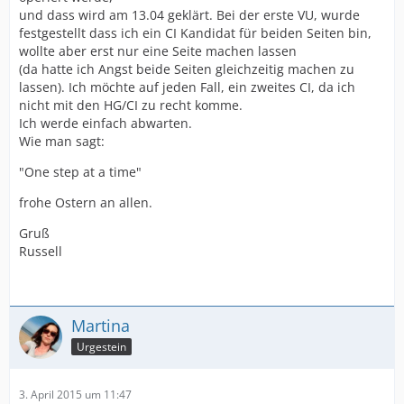
und dass wird am 13.04 geklärt. Bei der erste VU, wurde
festgestellt dass ich ein CI Kandidat für beiden Seiten bin,
wollte aber erst nur eine Seite machen lassen
(da hatte ich Angst beide Seiten gleichzeitig machen zu
lassen). Ich möchte auf jeden Fall, ein zweites CI, da ich
nicht mit den HG/CI zu recht komme.
Ich werde einfach abwarten.
Wie man sagt:
"One step at a time"
frohe Ostern an allen.
Gruß
Russell
Martina
Urgestein
3. April 2015 um 11:47