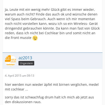
Ja, Leute mit ein wenig mehr Glück gibt es immer wieder,
warum auch nicht? Finde das auch ok und wünsche denen
viel Spass beim Gebrauch. Auch wenn ich mir momentan
noch nicht vorstellen kann, wozu ich so ein Wireless- Gerät
dringendst gebrauchen könnte. Da kann man fast von Glück
reden, dass ich nicht bei Cochlear bin und somit nicht an
die Front musste
az2013
Urgestein
4. April 2015 um 09:13
hier werden nun wieder äpfel mit birnen verglichen, medel
mit cochlear ...
sorry das ist schwachfug drum halt ich mich ab jetzt aus
den diskussionen raus.