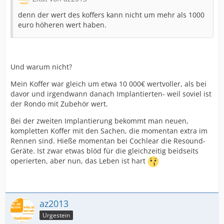
denn der wert des koffers kann nicht um mehr als 1000
euro höheren wert haben.
Und warum nicht?
Mein Koffer war gleich um etwa 10 000€ wertvoller, als bei
davor und irgendwann danach Implantierten- weil soviel ist
der Rondo mit Zubehör wert.
Bei der zweiten Implantierung bekommt man neuen,
kompletten Koffer mit den Sachen, die momentan extra im
Rennen sind. Hieße momentan bei Cochlear die Resound-
Geräte. Ist zwar etwas blöd für die gleichzeitig beidseits
operierten, aber nun, das Leben ist hart
az2013
Urgestein