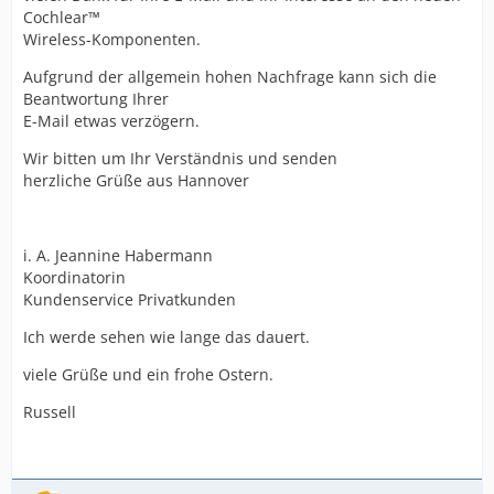
Cochlear™
Wireless-Komponenten.
Aufgrund der allgemein hohen Nachfrage kann sich die
Beantwortung Ihrer
E-Mail etwas verzögern.
Wir bitten um Ihr Verständnis und senden
herzliche Grüße aus Hannover
i. A. Jeannine Habermann
Koordinatorin
Kundenservice Privatkunden
Ich werde sehen wie lange das dauert.
viele Grüße und ein frohe Ostern.
Russell