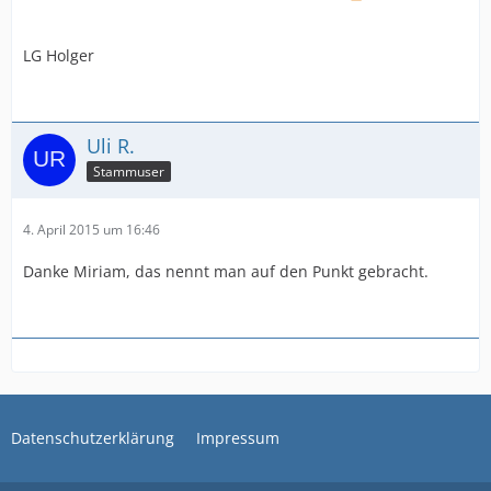
LG Holger
Uli R.
Stammuser
4. April 2015 um 16:46
Danke Miriam, das nennt man auf den Punkt gebracht.
Datenschutzerklärung
Impressum