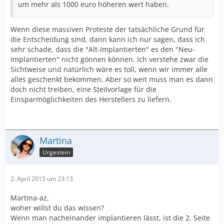
um mehr als 1000 euro höheren wert haben.
Wenn diese massiven Proteste der tatsächliche Grund für
die Entscheidung sind, dann kann ich nur sagen, dass ich
sehr schade, dass die "Alt-Implantierten" es den "Neu-
Implantierten" nicht gönnen können. Ich verstehe zwar die
Sichtweise und natürlich wäre es toll, wenn wir immer alle
alles geschenkt bekommen. Aber so weit muss man es dann
doch nicht treiben, eine Steilvorlage für die
Einsparmöglichkeiten des Herstellers zu liefern.
Martina
Urgestein
2. April 2015 um 23:13
Martina-az,
woher willst du das wissen?
Wenn man nacheinander implantieren lässt, ist die 2. Seite