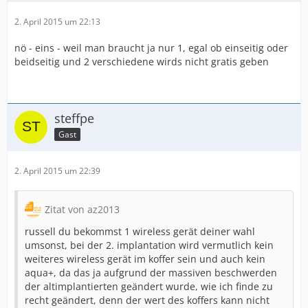
2. April 2015 um 22:13
nö - eins - weil man braucht ja nur 1, egal ob einseitig oder
beidseitig und 2 verschiedene wirds nicht gratis geben
steffpe
Gast
2. April 2015 um 22:39
Zitat von az2013
russell du bekommst 1 wireless gerät deiner wahl
umsonst, bei der 2. implantation wird vermutlich kein
weiteres wireless gerät im koffer sein und auch kein
aqua+, da das ja aufgrund der massiven beschwerden
der altimplantierten geändert wurde, wie ich finde zu
recht geändert, denn der wert des koffers kann nicht