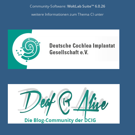
Community-Software:
WoltLab Suite™ 6.0.26
weitere Informationen zum Thema CI unter