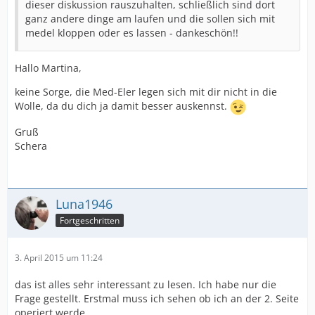
dieser diskussion rauszuhalten, schließlich sind dort
ganz andere dinge am laufen und die sollen sich mit
medel kloppen oder es lassen - dankeschön!!
Hallo Martina,
keine Sorge, die Med-Eler legen sich mit dir nicht in die
Wolle, da du dich ja damit besser auskennst.
Gruß
Schera
Luna1946
Fortgeschritten
3. April 2015 um 11:24
das ist alles sehr interessant zu lesen. Ich habe nur die
Frage gestellt. Erstmal muss ich sehen ob ich an der 2. Seite
operiert werde,