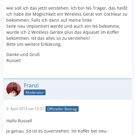
wie soll ich das jetzt verstehen. Ich bin N6 Träger, das heißt
ich habe die Möglichkeit ein Wireless Gerät von Cochlear zu
bekommen. Falls ich dann auf meine linke
Seite neu implantiert werde und auch ein N6 bekomme,
wurde ich 2 Wireless Geräte plus das Aquaset im Koffer
bekommen. Ist das alles so zu verstehen?
Bitte um weitere Erklärung.
Danke und Gruß
Russell
Franzi
Moderator
2. April 2015 um 15:37
Offizieller Beitrag
Hallo Russell
Ja genau. So ist es zuverstehen. Im Koffer bei neu-