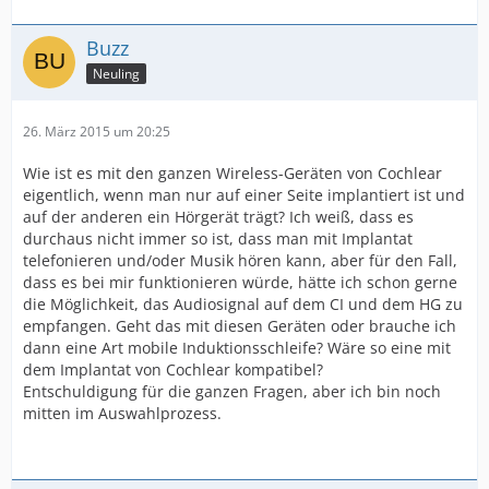
Buzz
Neuling
26. März 2015 um 20:25
Wie ist es mit den ganzen Wireless-Geräten von Cochlear
eigentlich, wenn man nur auf einer Seite implantiert ist und
auf der anderen ein Hörgerät trägt? Ich weiß, dass es
durchaus nicht immer so ist, dass man mit Implantat
telefonieren und/oder Musik hören kann, aber für den Fall,
dass es bei mir funktionieren würde, hätte ich schon gerne
die Möglichkeit, das Audiosignal auf dem CI und dem HG zu
empfangen. Geht das mit diesen Geräten oder brauche ich
dann eine Art mobile Induktionsschleife? Wäre so eine mit
dem Implantat von Cochlear kompatibel?
Entschuldigung für die ganzen Fragen, aber ich bin noch
mitten im Auswahlprozess.