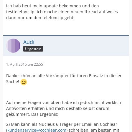
ich hab heut mein update bekommen und den
testtelefonclip. ich mache einen neuen thread auf wo es
dann nur um den telefonclip geht.
Audi
Urgestein
1. April 2015 um 22:55
Dankeschön an alle Vorkämpfer für ihren Einsatz in dieser
Sache!
Auf meine Fragen von oben habe ich jedoch nicht wirklich
Antworten erhalten und mich deshalb selbst darum
gekümmert. Das Ergebnis:
2) Man kann als Nucleus 6 Träger per Email an Cochlear
(
kundenservice@cochlear.com
) schreiben, am besten mit