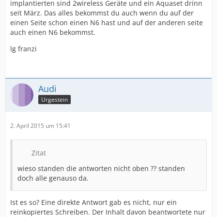
implantierten sind 2wireless Geräte und ein Aquaset drinn
seit März. Das alles bekommst du auch wenn du auf der
einen Seite schon einen N6 hast und auf der anderen seite
auch einen N6 bekommst.
lg franzi
Audi
Urgestein
2. April 2015 um 15:41
Zitat
wieso standen die antworten nicht oben ?? standen
doch alle genauso da.
Ist es so? Eine direkte Antwort gab es nicht, nur ein
reinkopiertes Schreiben. Der Inhalt davon beantwortete nur