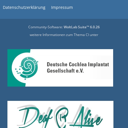
Datenschutzerklärung
Impressum
Community-Software:
WoltLab Suite™ 6.0.26
weitere Informationen zum Thema CI unter