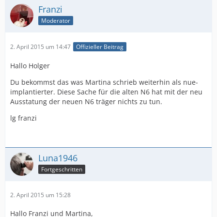
Franzi
Moderator
2. April 2015 um 14:47
Offizieller Beitrag
Hallo Holger
Du bekommst das was Martina schrieb weiterhin als nue-
implantierter. Diese Sache für die alten N6 hat mit der neu
Ausstatung der neuen N6 träger nichts zu tun.
lg franzi
Luna1946
Fortgeschritten
2. April 2015 um 15:28
Hallo Franzi und Martina,