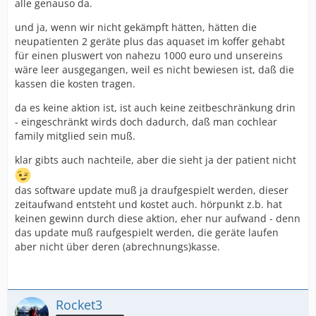
alle genauso da.
und ja, wenn wir nicht gekämpft hätten, hätten die
neupatienten 2 geräte plus das aquaset im koffer gehabt
für einen pluswert von nahezu 1000 euro und unsereins
wäre leer ausgegangen, weil es nicht bewiesen ist, daß die
kassen die kosten tragen.
da es keine aktion ist, ist auch keine zeitbeschränkung drin
- eingeschränkt wirds doch dadurch, daß man cochlear
family mitglied sein muß.
klar gibts auch nachteile, aber die sieht ja der patient nicht
das software update muß ja draufgespielt werden, dieser
zeitaufwand entsteht und kostet auch. hörpunkt z.b. hat
keinen gewinn durch diese aktion, eher nur aufwand - denn
das update muß raufgespielt werden, die geräte laufen
aber nicht über deren (abrechnungs)kasse.
Rocket3