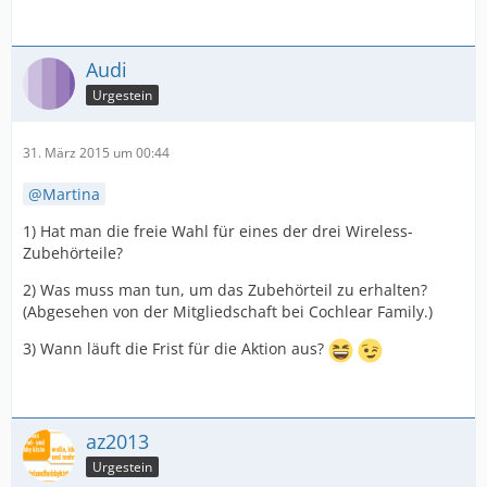
Audi
Urgestein
31. März 2015 um 00:44
Martina
1) Hat man die freie Wahl für eines der drei Wireless-
Zubehörteile?
2) Was muss man tun, um das Zubehörteil zu erhalten?
(Abgesehen von der Mitgliedschaft bei Cochlear Family.)
3) Wann läuft die Frist für die Aktion aus?
az2013
Urgestein