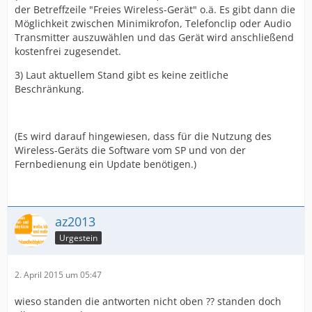
der Betreffzeile "Freies Wireless-Gerät" o.ä. Es gibt dann die
Möglichkeit zwischen Minimikrofon, Telefonclip oder Audio
Transmitter auszuwählen und das Gerät wird anschließend
kostenfrei zugesendet.
3) Laut aktuellem Stand gibt es keine zeitliche
Beschränkung.
(Es wird darauf hingewiesen, dass für die Nutzung des
Wireless-Geräts die Software vom SP und von der
Fernbedienung ein Update benötigen.)
az2013
Urgestein
2. April 2015 um 05:47
wieso standen die antworten nicht oben ?? standen doch