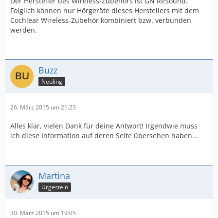
Der Hersteller des Wireless-Zubehörs ist GN ReSound.
Folglich können nur Hörgeräte dieses Herstellers mit dem
Cochlear Wireless-Zubehör kombiniert bzw. verbunden
werden.
Buzz
Neuling
26. März 2015 um 21:23
Alles klar, vielen Dank für deine Antwort! Irgendwie muss
ich diese Information auf deren Seite übersehen haben...
Martina
Urgestein
30. März 2015 um 19:05