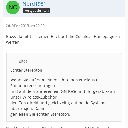
Nord1981
Fortgeschritten
26. März 2015 um 20:59
Buzz, da hilft es, einen Blick auf die Cochlear-Homepage zu
werfen:
Zitat
Echter Stereoton
Wenn Sie auf dem einen Ohr einen Nucleus 6
Soundprozessor tragen
und auf dem anderen ein GN ReSound Hörgerät, kann
unser Wireless-Zubehör
den Ton direkt und gleichzeitig auf beide Systeme
übertragen. Damit
genießen Sie echten Stereoton.