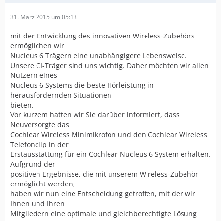
31. März 2015 um 05:13
mit der Entwicklung des innovativen Wireless-Zubehörs
ermöglichen wir
Nucleus 6 Trägern eine unabhängigere Lebensweise.
Unsere CI-Träger sind uns wichtig. Daher möchten wir allen
Nutzern eines
Nucleus 6 Systems die beste Hörleistung in
herausfordernden Situationen
bieten.
Vor kurzem hatten wir Sie darüber informiert, dass
Neuversorgte das
Cochlear Wireless Minimikrofon und den Cochlear Wireless
Telefonclip in der
Erstausstattung für ein Cochlear Nucleus 6 System erhalten.
Aufgrund der
positiven Ergebnisse, die mit unserem Wireless-Zubehör
ermöglicht werden,
haben wir nun eine Entscheidung getroffen, mit der wir
Ihnen und Ihren
Mitgliedern eine optimale und gleichberechtigte Lösung