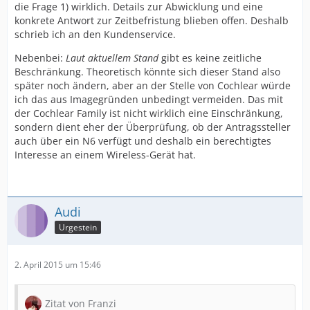
die Frage 1) wirklich. Details zur Abwicklung und eine
konkrete Antwort zur Zeitbefristung blieben offen. Deshalb
schrieb ich an den Kundenservice.
Nebenbei:
Laut aktuellem Stand
gibt es keine zeitliche
Beschränkung. Theoretisch könnte sich dieser Stand also
später noch ändern, aber an der Stelle von Cochlear würde
ich das aus Imagegründen unbedingt vermeiden. Das mit
der Cochlear Family ist nicht wirklich eine Einschränkung,
sondern dient eher der Überprüfung, ob der Antragssteller
auch über ein N6 verfügt und deshalb ein berechtigtes
Interesse an einem Wireless-Gerät hat.
Audi
Urgestein
2. April 2015 um 15:46
Zitat von Franzi