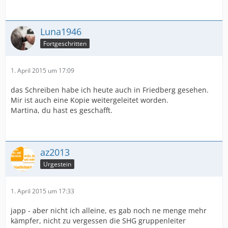
Luna1946
Fortgeschritten
1. April 2015 um 17:09
das Schreiben habe ich heute auch in Friedberg gesehen.
Mir ist auch eine Kopie weitergeleitet worden.
Martina, du hast es geschafft.
az2013
Urgestein
1. April 2015 um 17:33
japp - aber nicht ich alleine, es gab noch ne menge mehr
kämpfer, nicht zu vergessen die SHG gruppenleiter