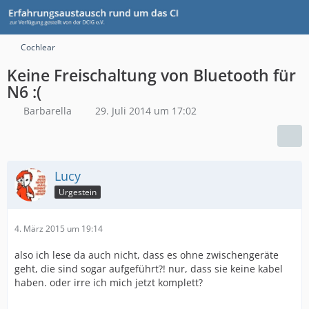
Cochlear
Keine Freischaltung von Bluetooth für
N6 :(
Barbarella
29. Juli 2014 um 17:02
Lucy
Urgestein
4. März 2015 um 19:14
also ich lese da auch nicht, dass es ohne zwischengeräte
geht, die sind sogar aufgeführt?! nur, dass sie keine kabel
haben. oder irre ich mich jetzt komplett?