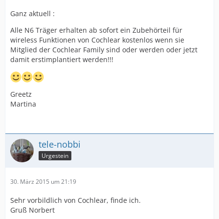
Ganz aktuell :
Alle N6 Träger erhalten ab sofort ein Zubehörteil für
wireless Funktionen von Cochlear kostenlos wenn sie
Mitglied der Cochlear Family sind oder werden oder jetzt
damit erstimplantiert werden!!!
Greetz
Martina
tele-nobbi
Urgestein
30. März 2015 um 21:19
Sehr vorbildlich von Cochlear, finde ich.
Gruß Norbert