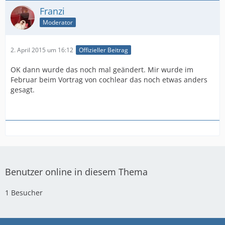
Franzi
Moderator
2. April 2015 um 16:12
Offizieller Beitrag
OK dann wurde das noch mal geändert. Mir wurde im
Februar beim Vortrag von cochlear das noch etwas anders
gesagt.
Benutzer online in diesem Thema
1 Besucher