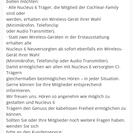
bieten möchten:
· Alle Nucleus 6 Träger, die Mitglied der Cochlear-Family
sind oder
werden, erhalten ein Wireless-Gerät ihrer Wahl
(Minimikrofon, Telefonclip
oder Audio Transmitter).
· Statt zwei Wireless-Geräten in der Erstausstattung
erhalten alle
Nucleus 6 Neuversorgten ab sofort ebenfalls ein Wireless-
Gerät ihrer Wahl
(Minimikrofon, Telefonclip oder Audio Transmitter).
Damit ermöglichen wir allen mit Nucleus 6 versorgten CI-
Trägern
gleichermaßen bestmögliches Hören – in jeder Situation.
Gerne können Sie Ihre Mitglieder entsprechend
informieren.
Wir freuen uns, Hören so angenehm wie möglich zu
gestalten und Nucleus 6
Trägern den Genuss der kabellosen Freiheit ermöglichen zu
können.
Sollten Sie oder Ihre Mitglieder noch weitere Fragen haben,
wenden Sie sich
bitte an den Kundenservice: