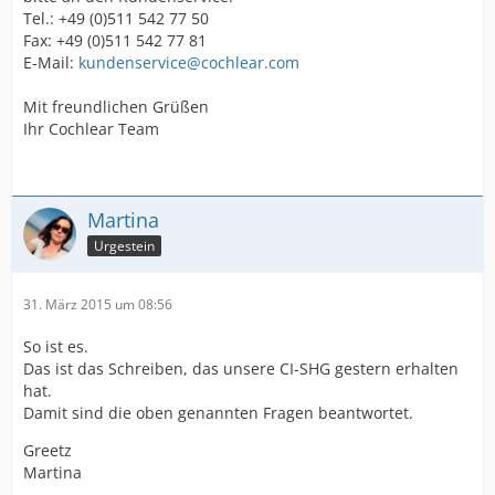
Tel.: +49 (0)511 542 77 50
Fax: +49 (0)511 542 77 81
E-Mail:
kundenservice@cochlear.com
Mit freundlichen Grüßen
Ihr Cochlear Team
Martina
Urgestein
31. März 2015 um 08:56
So ist es.
Das ist das Schreiben, das unsere CI-SHG gestern erhalten
hat.
Damit sind die oben genannten Fragen beantwortet.
Greetz
Martina