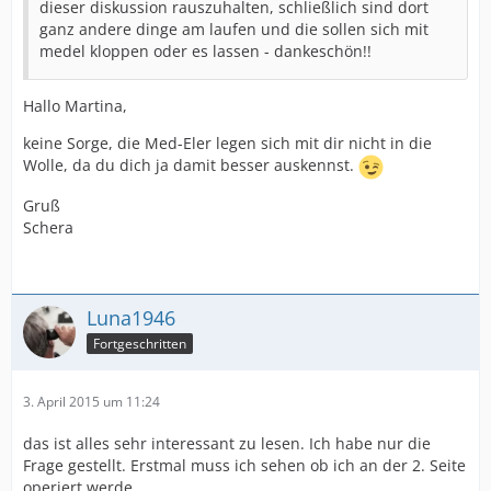
dieser diskussion rauszuhalten, schließlich sind dort
ganz andere dinge am laufen und die sollen sich mit
medel kloppen oder es lassen - dankeschön!!
Hallo Martina,
keine Sorge, die Med-Eler legen sich mit dir nicht in die
Wolle, da du dich ja damit besser auskennst.
Gruß
Schera
Luna1946
Fortgeschritten
3. April 2015 um 11:24
das ist alles sehr interessant zu lesen. Ich habe nur die
Frage gestellt. Erstmal muss ich sehen ob ich an der 2. Seite
operiert werde,