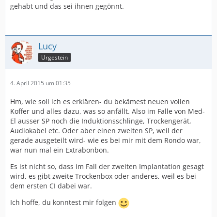
gehabt und das sei ihnen gegönnt.
Lucy
Urgestein
4. April 2015 um 01:35
Hm, wie soll ich es erklären- du bekämest neuen vollen
Koffer und alles dazu, was so anfällt. Also im Falle von Med-
El ausser SP noch die Induktionsschlinge, Trockengerät,
Audiokabel etc. Oder aber einen zweiten SP, weil der
gerade ausgeteilt wird- wie es bei mir mit dem Rondo war,
war nun mal ein Extrabonbon.
Es ist nicht so, dass im Fall der zweiten Implantation gesagt
wird, es gibt zweite Trockenbox oder anderes, weil es bei
dem ersten CI dabei war.
Ich hoffe, du konntest mir folgen