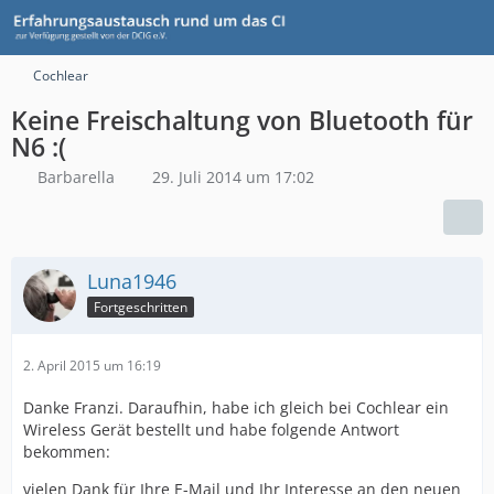
Cochlear
Keine Freischaltung von Bluetooth für
N6 :(
Barbarella
29. Juli 2014 um 17:02
Luna1946
Fortgeschritten
2. April 2015 um 16:19
Danke Franzi. Daraufhin, habe ich gleich bei Cochlear ein
Wireless Gerät bestellt und habe folgende Antwort
bekommen:
vielen Dank für Ihre E-Mail und Ihr Interesse an den neuen