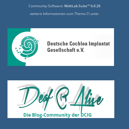
Community-Software:
WoltLab Suite™ 6.0.26
weitere Informationen zum Thema CI unter