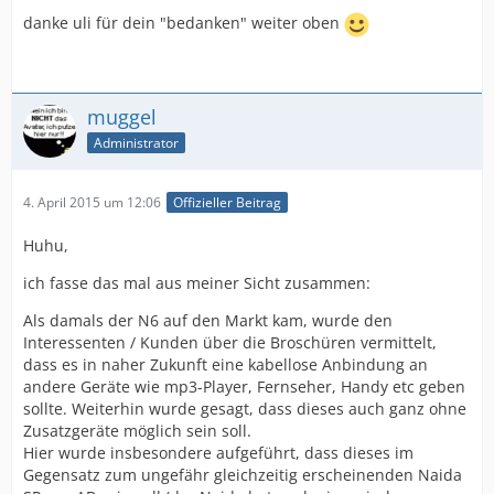
danke uli für dein "bedanken" weiter oben
muggel
Administrator
4. April 2015 um 12:06
Offizieller Beitrag
Huhu,
ich fasse das mal aus meiner Sicht zusammen:
Als damals der N6 auf den Markt kam, wurde den
Interessenten / Kunden über die Broschüren vermittelt,
dass es in naher Zukunft eine kabellose Anbindung an
andere Geräte wie mp3-Player, Fernseher, Handy etc geben
sollte. Weiterhin wurde gesagt, dass dieses auch ganz ohne
Zusatzgeräte möglich sein soll.
Hier wurde insbesondere aufgeführt, dass dieses im
Gegensatz zum ungefähr gleichzeitig erscheinenden Naida