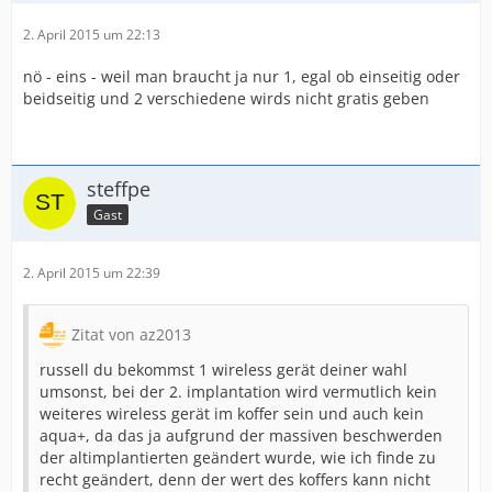
2. April 2015 um 22:13
nö - eins - weil man braucht ja nur 1, egal ob einseitig oder
beidseitig und 2 verschiedene wirds nicht gratis geben
steffpe
Gast
2. April 2015 um 22:39
Zitat von az2013
russell du bekommst 1 wireless gerät deiner wahl
umsonst, bei der 2. implantation wird vermutlich kein
weiteres wireless gerät im koffer sein und auch kein
aqua+, da das ja aufgrund der massiven beschwerden
der altimplantierten geändert wurde, wie ich finde zu
recht geändert, denn der wert des koffers kann nicht