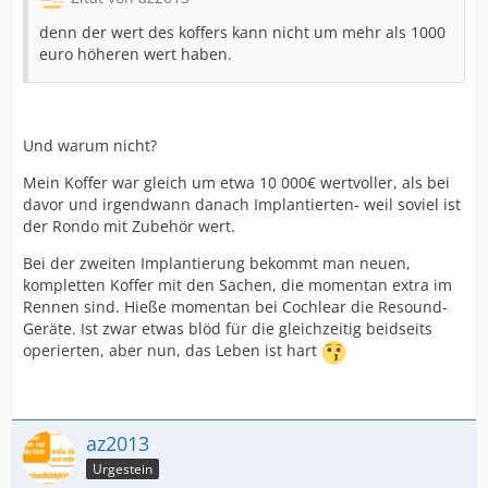
denn der wert des koffers kann nicht um mehr als 1000
euro höheren wert haben.
Und warum nicht?
Mein Koffer war gleich um etwa 10 000€ wertvoller, als bei
davor und irgendwann danach Implantierten- weil soviel ist
der Rondo mit Zubehör wert.
Bei der zweiten Implantierung bekommt man neuen,
kompletten Koffer mit den Sachen, die momentan extra im
Rennen sind. Hieße momentan bei Cochlear die Resound-
Geräte. Ist zwar etwas blöd für die gleichzeitig beidseits
operierten, aber nun, das Leben ist hart
az2013
Urgestein