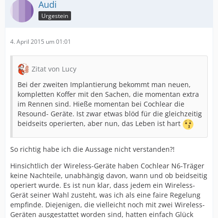
Audi
Urgestein
4. April 2015 um 01:01
Zitat von Lucy
Bei der zweiten Implantierung bekommt man neuen,
kompletten Koffer mit den Sachen, die momentan extra
im Rennen sind. Hieße momentan bei Cochlear die
Resound- Geräte. Ist zwar etwas blöd für die gleichzeitig
beidseits operierten, aber nun, das Leben ist hart
So richtig habe ich die Aussage nicht verstanden?!
Hinsichtlich der Wireless-Geräte haben Cochlear N6-Träger
keine Nachteile, unabhängig davon, wann und ob beidseitig
operiert wurde. Es ist nun klar, dass jedem ein Wireless-
Gerät seiner Wahl zusteht, was ich als eine faire Regelung
empfinde. Diejenigen, die vielleicht noch mit zwei Wireless-
Geräten ausgestattet worden sind, hatten einfach Glück