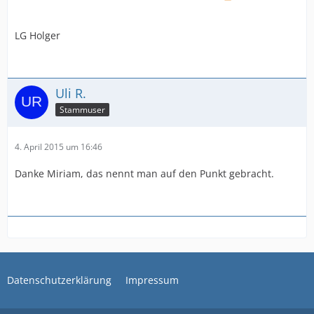
LG Holger
Uli R.
Stammuser
4. April 2015 um 16:46
Danke Miriam, das nennt man auf den Punkt gebracht.
Datenschutzerklärung
Impressum