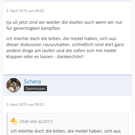
3. April 2015 um 09:03
tja uli jetzt sind wir wieder die doofen auch wenn wir nur
für gerechtigkeit kämpften.
ich möchte doch die bitten, die medel haben, sich aus
dieser diskussion rauszuhalten, schließlich sind dort ganz
andere dinge am laufen und die sollen sich mit medel
kloppen oder es lassen - dankeschön!!
Schera
Stammuser
3. April 2015 um 09:23
Zitat von az2013
ich möchte doch die bitten, die medel haben, sich aus