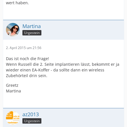
wert haben.
Martina
Urgestein
2. April 2015 um 21:56
Das ist noch die Frage!
Wenn Russell die 2. Seite implantieren lässt, bekommt er ja
wieder einen EA-Koffer - da sollte dann ein wireless
Zubehörteil drin sein.
Greetz
Martina
az2013
Urgestein