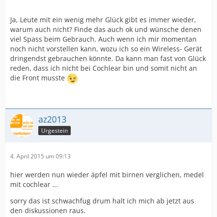
Ja, Leute mit ein wenig mehr Glück gibt es immer wieder,
warum auch nicht? Finde das auch ok und wünsche denen
viel Spass beim Gebrauch. Auch wenn ich mir momentan
noch nicht vorstellen kann, wozu ich so ein Wireless- Gerät
dringendst gebrauchen könnte. Da kann man fast von Glück
reden, dass ich nicht bei Cochlear bin und somit nicht an
die Front musste
az2013
Urgestein
4. April 2015 um 09:13
hier werden nun wieder äpfel mit birnen verglichen, medel
mit cochlear ...
sorry das ist schwachfug drum halt ich mich ab jetzt aus
den diskussionen raus.