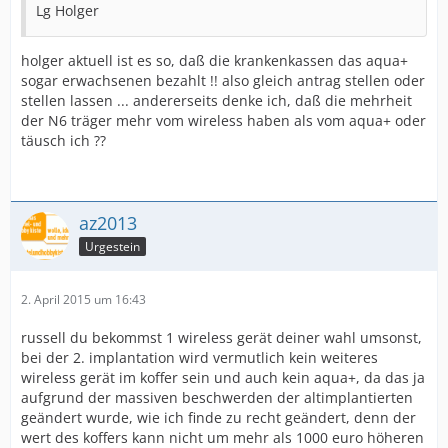
Lg Holger
holger aktuell ist es so, daß die krankenkassen das aqua+
sogar erwachsenen bezahlt !! also gleich antrag stellen oder
stellen lassen ... andererseits denke ich, daß die mehrheit
der N6 träger mehr vom wireless haben als vom aqua+ oder
täusch ich ??
az2013
Urgestein
2. April 2015 um 16:43
russell du bekommst 1 wireless gerät deiner wahl umsonst,
bei der 2. implantation wird vermutlich kein weiteres
wireless gerät im koffer sein und auch kein aqua+, da das ja
aufgrund der massiven beschwerden der altimplantierten
geändert wurde, wie ich finde zu recht geändert, denn der
wert des koffers kann nicht um mehr als 1000 euro höheren