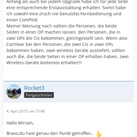
Anfang als auch bei jedem Upgrade habe ich für jede Seite
eine entsprechende Erstausstattung erhalten. Somit habe
ich sowohl eine (noch nie benutzte) Fernbedienung und
einen ComPilot.
Meiner Meinung nach sollten die Personen, die beide
Seiten in einer OP machen lassen, den Personen, die in
zwei OPs die CIs bekommen, gleichgestellt sein. Wenn also
Cochlear bei den Personen, die zwei CIs in zwei OPs
bekommen haben, zwei wireless Geräte ausliefert, sollten
auch die, die beide Seiten in einer OP erhalten haben, zwei
Wireless-Geräte kostenlos erhalten!!!
Rocket3
Fortgeschritten
4. April 2015 um 13:48
Hallo Miriam,
Bravo,du hast genau den Punkt getroffen...