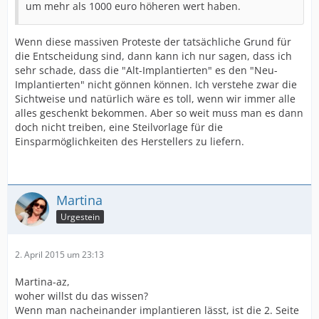
um mehr als 1000 euro höheren wert haben.
Wenn diese massiven Proteste der tatsächliche Grund für
die Entscheidung sind, dann kann ich nur sagen, dass ich
sehr schade, dass die "Alt-Implantierten" es den "Neu-
Implantierten" nicht gönnen können. Ich verstehe zwar die
Sichtweise und natürlich wäre es toll, wenn wir immer alle
alles geschenkt bekommen. Aber so weit muss man es dann
doch nicht treiben, eine Steilvorlage für die
Einsparmöglichkeiten des Herstellers zu liefern.
Martina
Urgestein
2. April 2015 um 23:13
Martina-az,
woher willst du das wissen?
Wenn man nacheinander implantieren lässt, ist die 2. Seite