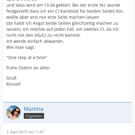
und dass wird am 13.04 geklärt. Bei der erste VU, wurde
festgestellt dass ich ein CI Kandidat für beiden Seiten bin,
wollte aber erst nur eine Seite machen lassen
(da hatte ich Angst beide Seiten gleichzeitig machen zu
lassen). Ich möchte auf jeden Fall, ein zweites CI, da ich
nicht mit den HG/CI zu recht komme.
Ich werde einfach abwarten.
Wie man sagt:
"One step at a time"
frohe Ostern an allen.
Gruß
Russell
Martina
Urgestein
3. April 2015 um 11:47