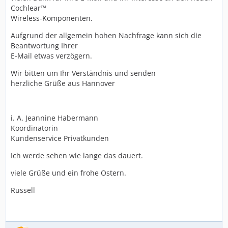
Cochlear™
Wireless-Komponenten.
Aufgrund der allgemein hohen Nachfrage kann sich die
Beantwortung Ihrer
E-Mail etwas verzögern.
Wir bitten um Ihr Verständnis und senden
herzliche Grüße aus Hannover
i. A. Jeannine Habermann
Koordinatorin
Kundenservice Privatkunden
Ich werde sehen wie lange das dauert.
viele Grüße und ein frohe Ostern.
Russell