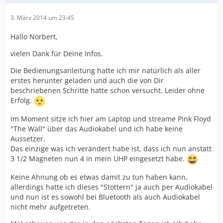
3. März 2014 um 23:45
Hallo Norbert,
vielen Dank für Deine Infos.
Die Bedienungsanleitung hatte ich mir natürlich als aller
erstes herunter geladen und auch die von Dir
beschriebenen Schritte hatte schon versucht. Leider ohne
Erfolg.
Im Moment sitze ich hier am Laptop und streame Pink Floyd
"The Wall" über das Audiokabel und ich habe keine
Aussetzer.
Das einzige was ich verändert habe ist, dass ich nun anstatt
3 1/2 Magneten nun 4 in mein UHP eingesetzt habe.
Keine Ahnung ob es etwas damit zu tun haben kann,
allerdings hatte ich dieses "Stottern" ja auch per Audiokabel
und nun ist es sowohl bei Bluetooth als auch Audiokabel
nicht mehr aufgetreten.