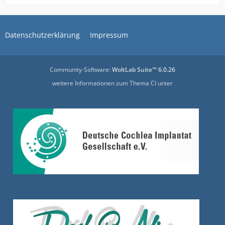
Datenschutzerklärung
Impressum
Community-Software:
WoltLab Suite™ 6.0.26
weitere Informationen zum Thema CI unter