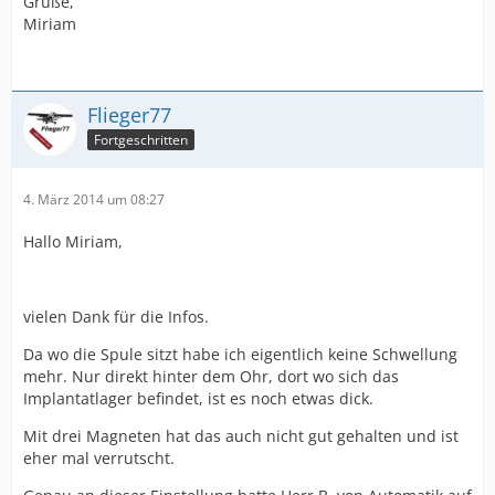
Grüße,
Miriam
Flieger77
Fortgeschritten
4. März 2014 um 08:27
Hallo Miriam,
vielen Dank für die Infos.
Da wo die Spule sitzt habe ich eigentlich keine Schwellung
mehr. Nur direkt hinter dem Ohr, dort wo sich das
Implantatlager befindet, ist es noch etwas dick.
Mit drei Magneten hat das auch nicht gut gehalten und ist
eher mal verrutscht.