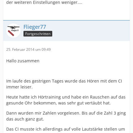
der weiteren Einstellungen weniger....
Flieger77
Fortgeschritten
25. Februar 2014 um 09:49
Hallo zusammen
Im laufe des gestrigen Tages wurde das Hören mit dem CI
immer leiser.
Heute hatte ich Hörtraining und habe ein Rauschen auf das
gesunde Ohr bekommen, was sehr gut vertäubt hat.
Dann wurden mir Zahlen vorgelesen. Bis auf die Zahl 3 ging
das auch ganz gut.
Das CI musste ich allerdings auf volle Lautstärke stellen um