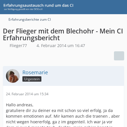
Erfahrungsberichte zum CI
Der Flieger mit dem Blechohr - Mein CI
Erfahrungsbericht
Flieger77
4. Februar 2014 um 16:47
Rosemarie
Urgestein
24. Februar 2014 um 15:34
Hallo andreas,
gratuliere dir zu deiner ea mit schon so viel erfolg. Ja da
kommen emotionen auf. Mir kamen auch die traenen , aber
nicht wegen hoererfolg, ga z im gegenteil. Ich war ja vor