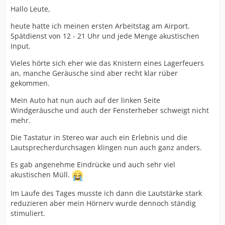
Hallo Leute,
heute hatte ich meinen ersten Arbeitstag am Airport.
Spätdienst von 12 - 21 Uhr und jede Menge akustischen
Input.
Vieles hörte sich eher wie das Knistern eines Lagerfeuers
an, manche Geräusche sind aber recht klar rüber
gekommen.
Mein Auto hat nun auch auf der linken Seite
Windgeräusche und auch der Fensterheber schweigt nicht
mehr.
Die Tastatur in Stereo war auch ein Erlebnis und die
Lautsprecherdurchsagen klingen nun auch ganz anders.
Es gab angenehme Eindrücke und auch sehr viel
akustischen Müll.
Im Laufe des Tages musste ich dann die Lautstärke stark
reduzieren aber mein Hörnerv wurde dennoch ständig
stimuliert.