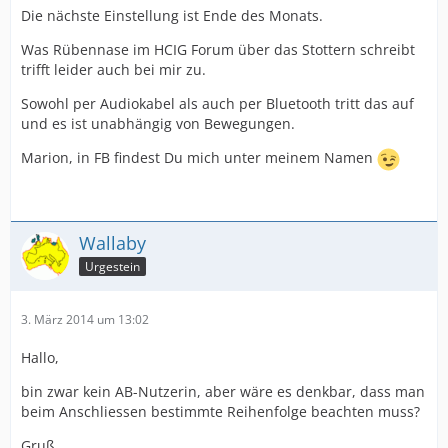
Die nächste Einstellung ist Ende des Monats.
Was Rübennase im HCIG Forum über das Stottern schreibt
trifft leider auch bei mir zu.
Sowohl per Audiokabel als auch per Bluetooth tritt das auf
und es ist unabhängig von Bewegungen.
Marion, in FB findest Du mich unter meinem Namen
Wallaby
Urgestein
3. März 2014 um 13:02
Hallo,
bin zwar kein AB-Nutzerin, aber wäre es denkbar, dass man
beim Anschliessen bestimmte Reihenfolge beachten muss?
Gruß