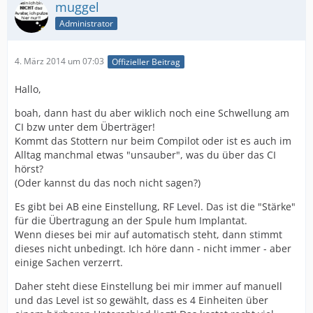
muggel
Administrator
4. März 2014 um 07:03
Offizieller Beitrag
Hallo,
boah, dann hast du aber wiklich noch eine Schwellung am
CI bzw unter dem Überträger!
Kommt das Stottern nur beim Compilot oder ist es auch im
Alltag manchmal etwas "unsauber", was du über das CI
hörst?
(Oder kannst du das noch nicht sagen?)
Es gibt bei AB eine Einstellung, RF Level. Das ist die "Stärke"
für die Übertragung an der Spule hum Implantat.
Wenn dieses bei mir auf automatisch steht, dann stimmt
dieses nicht unbedingt. Ich höre dann - nicht immer - aber
einige Sachen verzerrt.
Daher steht diese Einstellung bei mir immer auf manuell
und das Level ist so gewählt, dass es 4 Einheiten über