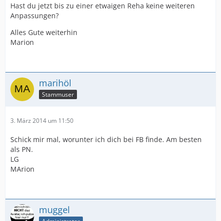
Hast du jetzt bis zu einer etwaigen Reha keine weiteren
Anpassungen?
Alles Gute weiterhin
Marion
marihöl
Stammuser
3. März 2014 um 11:50
Schick mir mal, worunter ich dich bei FB finde. Am besten
als PN.
LG
MArion
muggel