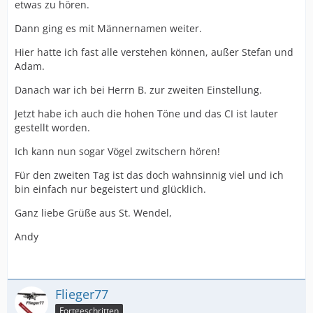
etwas zu hören.
Dann ging es mit Männernamen weiter.
Hier hatte ich fast alle verstehen können, außer Stefan und
Adam.
Danach war ich bei Herrn B. zur zweiten Einstellung.
Jetzt habe ich auch die hohen Töne und das CI ist lauter
gestellt worden.
Ich kann nun sogar Vögel zwitschern hören!
Für den zweiten Tag ist das doch wahnsinnig viel und ich
bin einfach nur begeistert und glücklich.
Ganz liebe Grüße aus St. Wendel,
Andy
Flieger77
Fortgeschritten