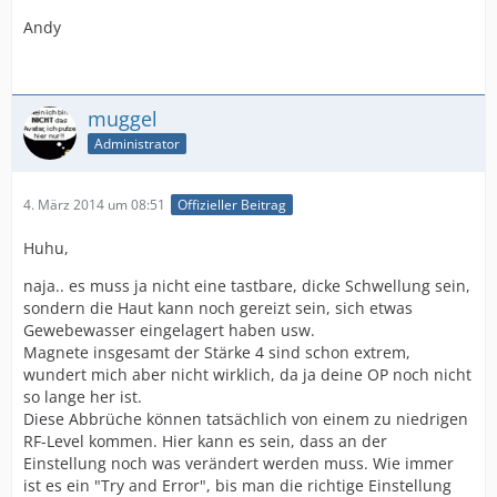
Andy
muggel
Administrator
4. März 2014 um 08:51
Offizieller Beitrag
Huhu,
naja.. es muss ja nicht eine tastbare, dicke Schwellung sein,
sondern die Haut kann noch gereizt sein, sich etwas
Gewebewasser eingelagert haben usw.
Magnete insgesamt der Stärke 4 sind schon extrem,
wundert mich aber nicht wirklich, da ja deine OP noch nicht
so lange her ist.
Diese Abbrüche können tatsächlich von einem zu niedrigen
RF-Level kommen. Hier kann es sein, dass an der
Einstellung noch was verändert werden muss. Wie immer
ist es ein "Try and Error", bis man die richtige Einstellung