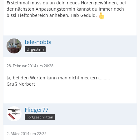
Ersteinmal muss du an dein neues Hören gewöhnen, bei
der nächsten Anpassungstermin kannst du immer noch
bissl Tieftonbereich anheben. Hab Geduld.
tele-nobbi
Urgestein
28. Februar 2014 um 20:28
Ja, bei den Werten kann man nicht meckern.........
Gruß Norbert
Flieger77
Fortgeschritten
2. März 2014 um 22:25