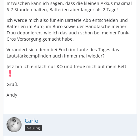
Inzwischen kann ich sagen, dass die kleinen Akkus maximal
6-7 Stunden halten, Batterien aber länger als 2 Tage!
Ich werde mich also für ein Batterie Abo entscheiden und
Batterien im Auto, im Büro sowie der Handtasche meiner
Frau deponieren, wie ich das auch schon bei meiner Funk-
Cros Versorgung gemacht habe.
Verändert sich denn bei Euch im Laufe des Tages das
Lautstärkeempfinden auch immer mal wieder?
Jetz bin ich einfach nur KO und freue mich auf mein Bett
Gruß,
Andy
Carlo
Neuling