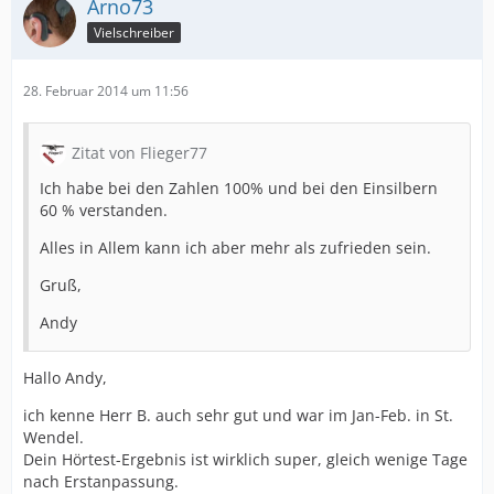
Arno73
Vielschreiber
28. Februar 2014 um 11:56
Zitat von Flieger77
Ich habe bei den Zahlen 100% und bei den Einsilbern
60 % verstanden.
Alles in Allem kann ich aber mehr als zufrieden sein.
Gruß,
Andy
Hallo Andy,
ich kenne Herr B. auch sehr gut und war im Jan-Feb. in St.
Wendel.
Dein Hörtest-Ergebnis ist wirklich super, gleich wenige Tage
nach Erstanpassung.