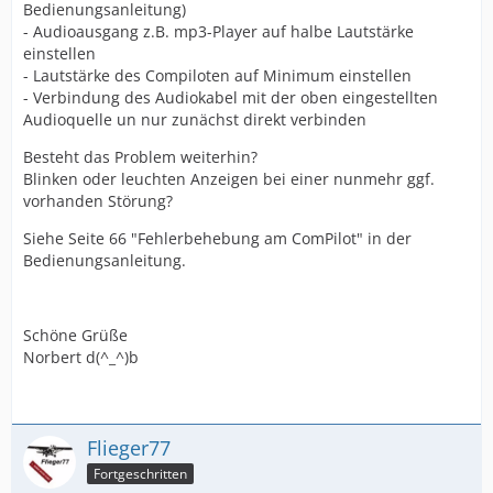
Bedienungsanleitung)
- Audioausgang z.B. mp3-Player auf halbe Lautstärke
einstellen
- Lautstärke des Compiloten auf Minimum einstellen
- Verbindung des Audiokabel mit der oben eingestellten
Audioquelle un nur zunächst direkt verbinden
Besteht das Problem weiterhin?
Blinken oder leuchten Anzeigen bei einer nunmehr ggf.
vorhanden Störung?
Siehe Seite 66 "Fehlerbehebung am ComPilot" in der
Bedienungsanleitung.
Schöne Grüße
Norbert d(^_^)b
Flieger77
Fortgeschritten