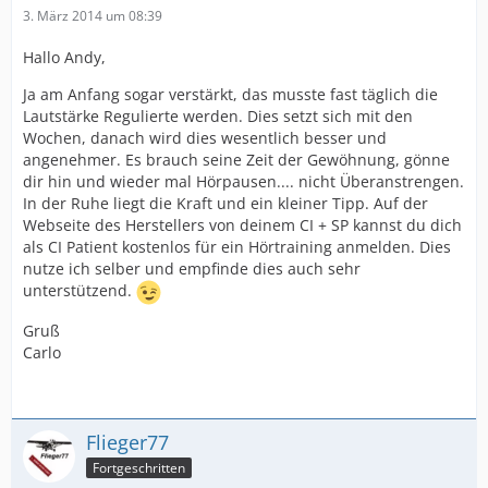
3. März 2014 um 08:39
Hallo Andy,
Ja am Anfang sogar verstärkt, das musste fast täglich die
Lautstärke Regulierte werden. Dies setzt sich mit den
Wochen, danach wird dies wesentlich besser und
angenehmer. Es brauch seine Zeit der Gewöhnung, gönne
dir hin und wieder mal Hörpausen.... nicht Überanstrengen.
In der Ruhe liegt die Kraft und ein kleiner Tipp. Auf der
Webseite des Herstellers von deinem CI + SP kannst du dich
als CI Patient kostenlos für ein Hörtraining anmelden. Dies
nutze ich selber und empfinde dies auch sehr
unterstützend.
Gruß
Carlo
Flieger77
Fortgeschritten