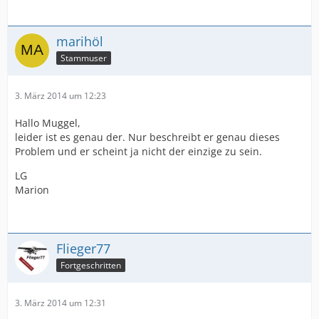
marihöl
Stammuser
3. März 2014 um 12:23
Hallo Muggel,
leider ist es genau der. Nur beschreibt er genau dieses
Problem und er scheint ja nicht der einzige zu sein.
LG
Marion
Flieger77
Fortgeschritten
3. März 2014 um 12:31