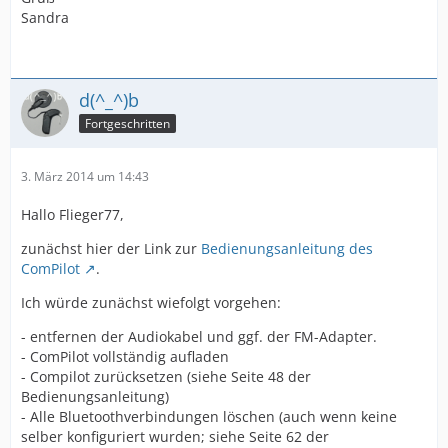
Sandra
d(^_^)b
Fortgeschritten
3. März 2014 um 14:43
Hallo Flieger77,
zunächst hier der Link zur
Bedienungsanleitung des
ComPilot
.
Ich würde zunächst wiefolgt vorgehen:
- entfernen der Audiokabel und ggf. der FM-Adapter.
- ComPilot vollständig aufladen
- Compilot zurücksetzen (siehe Seite 48 der
Bedienungsanleitung)
- Alle Bluetoothverbindungen löschen (auch wenn keine
selber konfiguriert wurden; siehe Seite 62 der