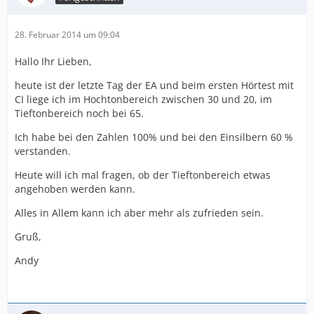
28. Februar 2014 um 09:04
Hallo Ihr Lieben,
heute ist der letzte Tag der EA und beim ersten Hörtest mit
CI liege ich im Hochtonbereich zwischen 30 und 20, im
Tieftonbereich noch bei 65.
Ich habe bei den Zahlen 100% und bei den Einsilbern 60 %
verstanden.
Heute will ich mal fragen, ob der Tieftonbereich etwas
angehoben werden kann.
Alles in Allem kann ich aber mehr als zufrieden sein.
Gruß,
Andy