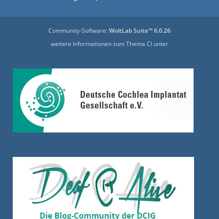
Community-Software:
WoltLab Suite™ 6.0.26
weitere Informationen zum Thema CI unter