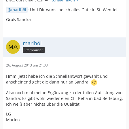
marihöl
: Und Dir wünsche ich alles Gute in St. Wendel.
Gruß Sandra
marihöl
Stammuser
26. August 2013 um 21:03
Hmm, jetzt habe ich die Schnellantwort gewählt und
anscheinend geht die dann nur an Sandra.
Also noch mal meine Ergänzung zu der tollen Auflistung von
Sandra: Es gibt wohl wieder eien CI - Reha in bad Berleburg.
Ich weiß aber nichts über die Qualität.
LG
Marion