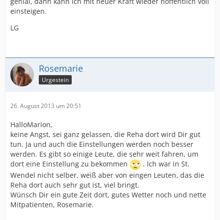
genial, dann kann ich mit neuer Kraft wieder hoffentlich voll
einsteigen.
LG
Rosemarie
Urgestein
26. August 2013 um 20:51
HalloMarion,
keine Angst, sei ganz gelassen, die Reha dort wird Dir gut
tun. Ja und auch die Einstellungen werden noch besser
werden. Es gibt so einige Leute, die sehr weit fahren, um
dort eine Einstellung zu bekommen
. Ich war in St.
Wendel nicht selber, weiß aber von eingen Leuten, das die
Reha dort auch sehr gut ist, viel bringt.
Wünsch Dir ein gute Zeit dort, gutes Wetter noch und nette
Mitpatienten, Rosemarie.