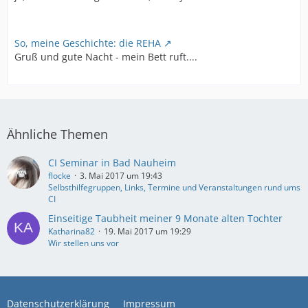
So, meine Geschichte: die REHA
Gruß und gute Nacht - mein Bett ruft....
Ähnliche Themen
CI Seminar in Bad Nauheim
flocke
3. Mai 2017 um 19:43
Selbsthilfegruppen, Links, Termine und Veranstaltungen rund ums
CI
Einseitige Taubheit meiner 9 Monate alten Tochter
Katharina82
19. Mai 2017 um 19:29
Wir stellen uns vor
Datenschutzerklärung
Impressum