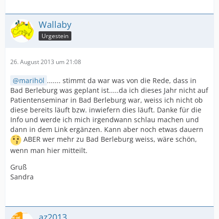
Wallaby
Urgestein
26. August 2013 um 21:08
marihöl
....... stimmt da war was von die Rede, dass in
Bad Berleburg was geplant ist.....da ich dieses Jahr nicht auf
Patientenseminar in Bad Berleburg war, weiss ich nicht ob
diese bereits läuft bzw. inwiefern dies läuft. Danke für die
Info und werde ich mich irgendwann schlau machen und
dann in dem Link ergänzen. Kann aber noch etwas dauern
ABER wer mehr zu Bad Berleburg weiss, wäre schön,
wenn man hier mitteilt.
Gruß
Sandra
az2013