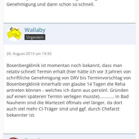
Genehmigung und dann schon so schnell.
Wallaby
Urgestein
26. August 2013 um 19:32
Bosenbergklinik ist momentan noch bekannt, dass man
relativ schnell Termin erhält (hier hätte ich vor 3 Jahren von
schriftliche Genehmigung von DRV bis Terminvorschlag von
Bosenbergklinik innerhalb von glaube 14 Tagen die Reha
antreten können - welches ich dann aus persönl. Gründen
auf einen späteren Termin verlegen musste)............ in Bad
Nauheim sind die Wartezeit öftmals viel länger, da dort
auch viel mehr CI-Träger sind und ggf. durch Chefarzt
bekannter ist.