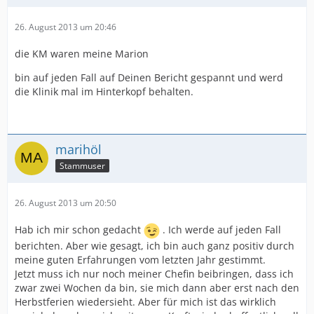
26. August 2013 um 20:46
die KM waren meine Marion
bin auf jeden Fall auf Deinen Bericht gespannt und werd
die Klinik mal im Hinterkopf behalten.
marihöl
Stammuser
26. August 2013 um 20:50
Hab ich mir schon gedacht
. Ich werde auf jeden Fall
berichten. Aber wie gesagt, ich bin auch ganz positiv durch
meine guten Erfahrungen vom letzten Jahr gestimmt.
Jetzt muss ich nur noch meiner Chefin beibringen, dass ich
zwar zwei Wochen da bin, sie mich dann aber erst nach den
Herbstferien wiedersieht. Aber für mich ist das wirklich