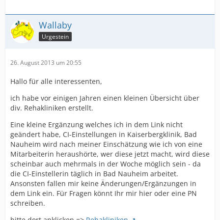
Wallaby
Urgestein
26. August 2013 um 20:55
Hallo für alle interessenten,
ich habe vor einigen Jahren einen kleinen Übersicht über
div. Rehakliniken erstellt.
Eine kleine Ergänzung welches ich in dem Link nicht
geändert habe, CI-Einstellungen in Kaiserbergklinik, Bad
Nauheim wird nach meiner Einschätzung wie ich von eine
Mitarbeiterin heraushörte, wer diese jetzt macht, wird diese
scheinbar auch mehrmals in der Woche möglich sein - da
die CI-Einstellerin täglich in Bad Nauheim arbeitet.
Ansonsten fallen mir keine Änderungen/Ergänzungen in
dem Link ein. Für Fragen könnt Ihr mir hier oder eine PN
schreiben.
bitte dort anklicken =>
Rehakliniken