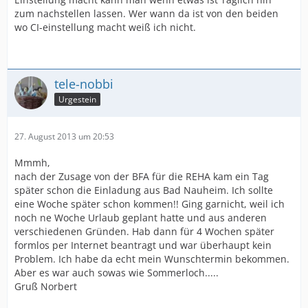
zum nachstellen lassen. Wer wann da ist von den beiden
wo CI-einstellung macht weiß ich nicht.
tele-nobbi
Urgestein
27. August 2013 um 20:53
Mmmh,
nach der Zusage von der BFA für die REHA kam ein Tag
später schon die Einladung aus Bad Nauheim. Ich sollte
eine Woche später schon kommen!! Ging garnicht, weil ich
noch ne Woche Urlaub geplant hatte und aus anderen
verschiedenen Gründen. Hab dann für 4 Wochen später
formlos per Internet beantragt und war überhaupt kein
Problem. Ich habe da echt mein Wunschtermin bekommen.
Aber es war auch sowas wie Sommerloch.....
Gruß Norbert