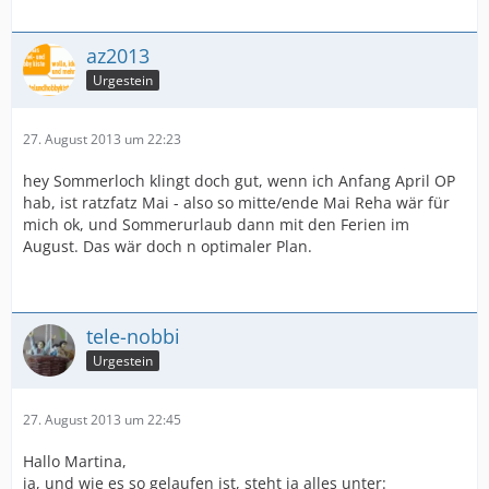
az2013
Urgestein
27. August 2013 um 22:23
hey Sommerloch klingt doch gut, wenn ich Anfang April OP
hab, ist ratzfatz Mai - also so mitte/ende Mai Reha wär für
mich ok, und Sommerurlaub dann mit den Ferien im
August. Das wär doch n optimaler Plan.
tele-nobbi
Urgestein
27. August 2013 um 22:45
Hallo Martina,
ja, und wie es so gelaufen ist, steht ja alles unter: