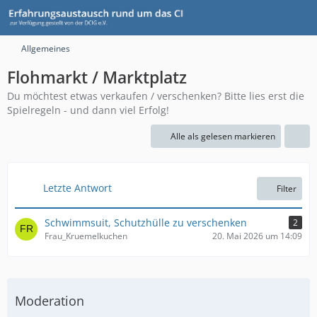
Allgemeines
Flohmarkt / Marktplatz
Du möchtest etwas verkaufen / verschenken? Bitte lies erst die
Spielregeln - und dann viel Erfolg!
Alle als gelesen markieren
Letzte Antwort
Filter
Schwimmsuit, Schutzhülle zu verschenken
2
Frau_Kruemelkuchen
20. Mai 2026 um 14:09
Moderation