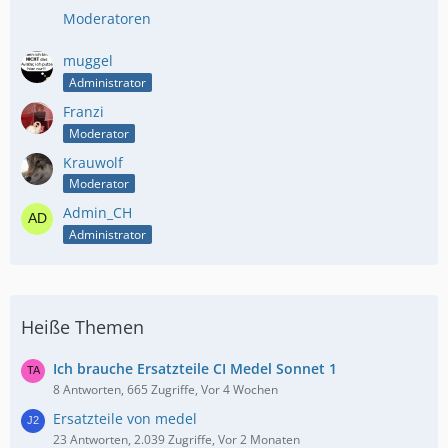
Moderatoren
muggel
Administrator
Franzi
Moderator
Krauwolf
Moderator
Admin_CH
Administrator
Heiße Themen
Ich brauche Ersatzteile CI Medel Sonnet 1
8 Antworten, 665 Zugriffe, Vor 4 Wochen
Ersatzteile von medel
23 Antworten, 2.039 Zugriffe, Vor 2 Monaten