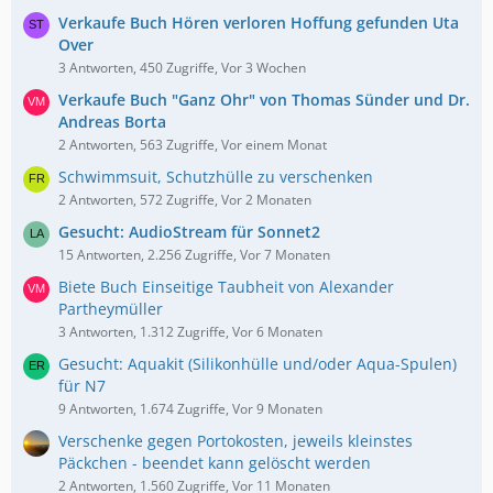
Verkaufe Buch Hören verloren Hoffung gefunden Uta
Over
3 Antworten, 450 Zugriffe, Vor 3 Wochen
Verkaufe Buch "Ganz Ohr" von Thomas Sünder und Dr.
Andreas Borta
2 Antworten, 563 Zugriffe, Vor einem Monat
Schwimmsuit, Schutzhülle zu verschenken
2 Antworten, 572 Zugriffe, Vor 2 Monaten
Gesucht: AudioStream für Sonnet2
15 Antworten, 2.256 Zugriffe, Vor 7 Monaten
Biete Buch Einseitige Taubheit von Alexander
Partheymüller
3 Antworten, 1.312 Zugriffe, Vor 6 Monaten
Gesucht: Aquakit (Silikonhülle und/oder Aqua-Spulen)
für N7
9 Antworten, 1.674 Zugriffe, Vor 9 Monaten
Verschenke gegen Portokosten, jeweils kleinstes
Päckchen - beendet kann gelöscht werden
2 Antworten, 1.560 Zugriffe, Vor 11 Monaten